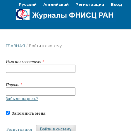
Русский
Английский
Регистрация
Вход
ГЛАВНАЯ
/
Войти в систему
Имя пользователя
*
Пароль
*
Забыли пароль?
Запомнить меня
Регистрация
Войти в систему